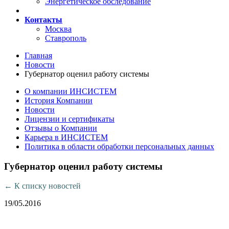
Энергетическое обследование
Контакты
Москва
Ставрополь
Главная
Новости
Губернатор оценил работу системы
О компании ИНСИСТЕМ
История Компании
Новости
Лицензии и сертификаты
Отзывы о Компании
Карьера в ИНСИСТЕМ
Политика в области обработки персональных данных
Губернатор оценил работу системы
← К списку новостей
19
/05.2016