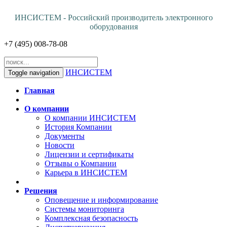
ИНСИСТЕМ - Российский производитель электронного
оборудования
+7 (495) 008-78-08
ИНСИСТЕМ
Toggle navigation
Главная
О компании
О компании ИНСИСТЕМ
История Компании
Документы
Новости
Лицензии и сертификаты
Отзывы о Компании
Карьера в ИНСИСТЕМ
Решения
Оповещение и информирование
Системы мониторинга
Комплексная безопасность