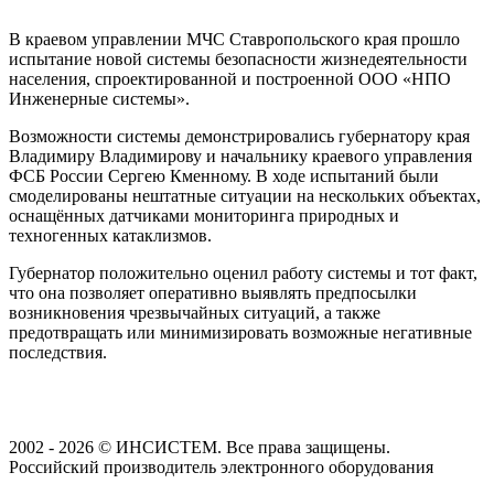
В краевом управлении МЧС Ставропольского края прошло
испытание новой системы безопасности жизнедеятельности
населения, спроектированной и построенной ООО «НПО
Инженерные системы».
Возможности системы демонстрировались губернатору края
Владимиру Владимирову и начальнику краевого управления
ФСБ России Сергею Кменному. В ходе испытаний были
смоделированы нештатные ситуации на нескольких объектах,
оснащённых датчиками мониторинга природных и
техногенных катаклизмов.
Губернатор положительно оценил работу системы и тот факт,
что она позволяет оперативно выявлять предпосылки
возникновения чрезвычайных ситуаций, а также
предотвращать или минимизировать возможные негативные
последствия.
2002 - 2026 © ИНСИСТЕМ. Все права защищены.
Российский производитель электронного оборудования